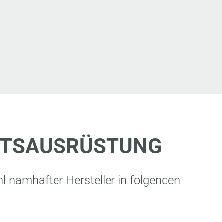
EITSAUSRÜSTUNG
 namhafter Hersteller in folgenden