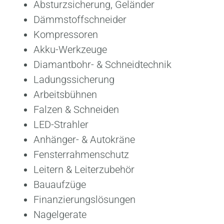
Absturzsicherung, Geländer
Dämmstoffschneider
Kompressoren
Akku-Werkzeuge
Diamantbohr- & Schneidtechnik
Ladungssicherung
Arbeitsbühnen
Falzen & Schneiden
LED-Strahler
Anhänger- & Autokräne
Fensterrahmenschutz
Leitern & Leiterzubehör
Bauaufzüge
Finanzierungslösungen
Nagelgerate