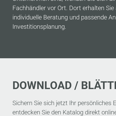
Fachhändler vor Ort. Dort erhalten Sie 
individuelle Beratung und passende An
Investitionsplanung.
DOWNLOAD / BLÄT
Sichern Sie sich jetzt Ihr persönliche
entdecken Sie den Katalog direkt onlin