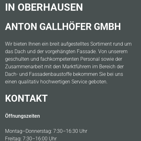
IN OBERHAUSEN
ANTON GALLHÖFER GMBH
Wir bieten Ihnen ein breit aufgestelltes Sortiment rund um
das Dach und der vorgehängten Fassade. Von unserem
geschulten und fachkompetenten Personal sowie der
Zusammenarbeit mit den Marktführern im Bereich der
Dach- und Fassadenbaustoffe bekommen Sie bei uns
einen qualitativ hochwertigen Service geboten.
KONTAKT
Öffnungszeiten
Montag–Donnerstag: 7:30–16:30 Uhr
Freitag: 7:30–16:00 Uhr