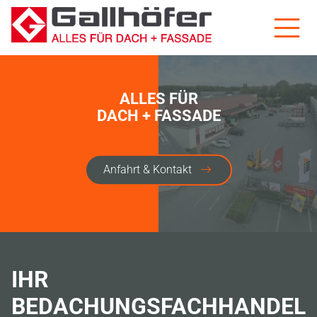
ALLES FÜR
DACH + FASSADE
Anfahrt & Kontakt
IHR
BEDACHUNGSFACHHANDEL